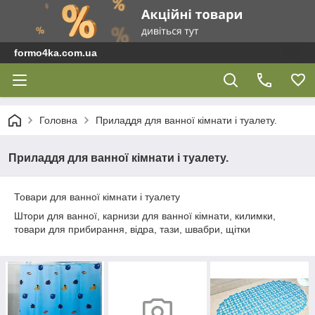
formo4ka.com.ua
Головна
Приладдя для ванної кімнати і туалету.
Приладдя для ванної кімнати і туалету.
Товари для ванної кімнати і туалету
Штори для ванної, карнизи для ванної кімнати, килимки,
товари для прибирання, відра, тази, швабри, щітки