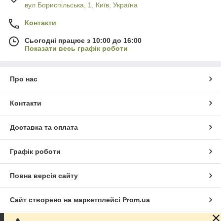
вул Бориспільська, 1, Київ, Україна
Контакти
Сьогодні працює з 10:00 до 16:00
Показати весь графік роботи
Про нас
Контакти
Доставка та оплата
Графік роботи
Повна версія сайту
Сайт створено на маркетплейсі
Prom.ua