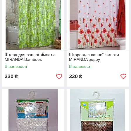
Штора для ванної кімнати
Штора для ванної кімнати
MIRANDA Bamboos
MIRANDA poppy
В наявності
В наявності
330
330
₴
₴