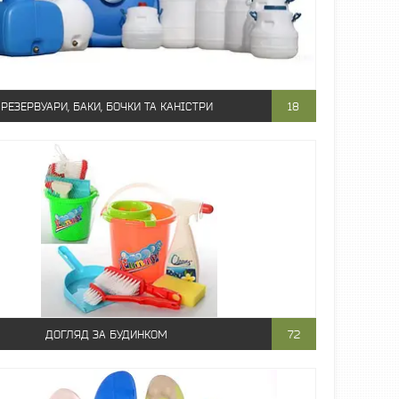
РЕЗЕРВУАРИ, БАКИ, БОЧКИ ТА КАНІСТРИ
18
ДОГЛЯД ЗА БУДИНКОМ
72