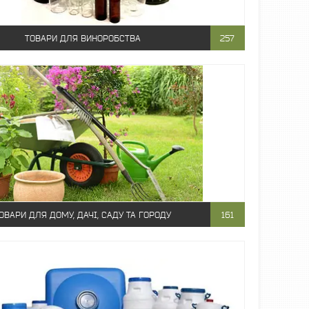
ТОВАРИ ДЛЯ ВИНОРОБСТВА
257
ОВАРИ ДЛЯ ДОМУ, ДАЧІ, САДУ ТА ГОРОДУ
161