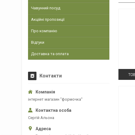
Чавунний посуд
Акційні пропозиції
Про компанію
Відгуки
Доставка та оплата
ТОВ
Контакти
інтернет магазин "формочка"
Сергій Альона