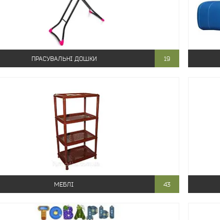
ПРАСУВАЛЬНІ ДОШКИ
19
МЕБЛІ
43