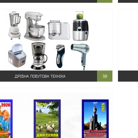
ДРІБНА ПОБУТОВА ТЕХНІКА
30