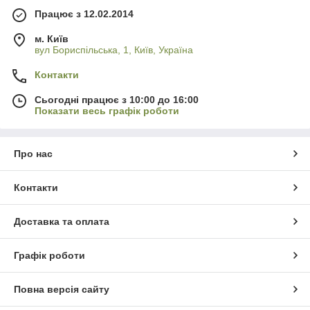
Працює з 12.02.2014
м. Київ
вул Бориспільська, 1, Київ, Україна
Контакти
Сьогодні працює з 10:00 до 16:00
Показати весь графік роботи
Про нас
Контакти
Доставка та оплата
Графік роботи
Повна версія сайту