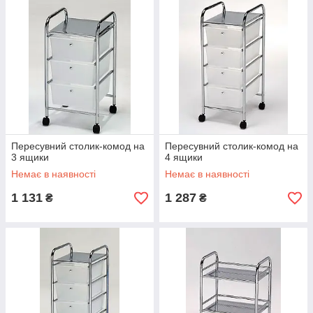
Пересувний столик-комод на
Пересувний столик-комод на
3 ящики
4 ящики
Немає в наявності
Немає в наявності
1 131
1 287
₴
₴