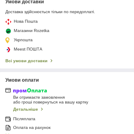
Умови доставки
Доставка здійснюється тільки по передоплаті.
Нова Пошта
Магазини Rozetka
Укрпошта
Meest ПОШТА
Всі умови доставки
Умови оплати
Ви отримаєте замовлення
або гроші повернуться на вашу картку
Детальніше
Післяплата
Оплата на рахунок