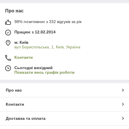
Про нас
98% позитивних з 332 відгуків за рік
Працює з 12.02.2014
м. Київ
вул Бориспільська, 1, Київ, Україна
Контакти
Сьогодні вихідний
Показати весь графік роботи
Про нас
Контакти
Доставка та оплата