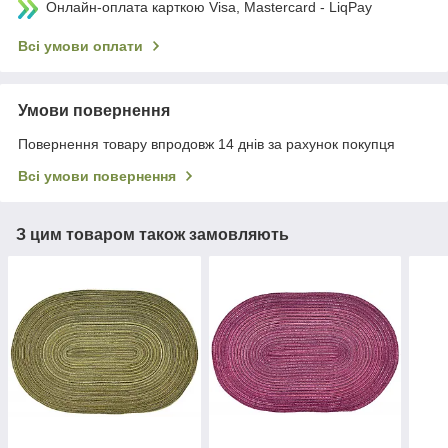
Онлайн-оплата карткою Visa, Mastercard - LiqPay
Всі умови оплати
Умови повернення
Повернення товару впродовж 14 днів за рахунок покупця
Всі умови повернення
З цим товаром також замовляють