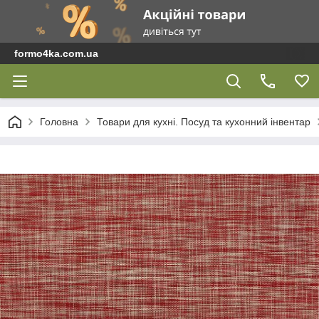
formo4ka.com.ua
Головна
Товари для кухні. Посуд та кухонний інвентар