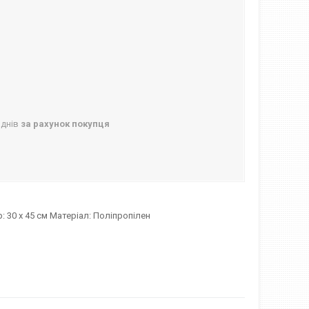
 днів
за рахунок покупця
 30 х 45 см Матеріал: Поліпропілен