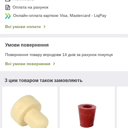
Оплата на рахунок
Онлайн-оплата карткою Visa, Mastercard - LiqPay
Всі умови оплати
Умови повернення
Повернення товару впродовж 14 днів за рахунок покупця
Всі умови повернення
З цим товаром також замовляють