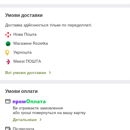
Умови доставки
Доставка здійснюється тільки по передоплаті.
Нова Пошта
Магазини Rozetka
Укрпошта
Meest ПОШТА
Всі умови доставки
Умови оплати
Ви отримаєте замовлення
або гроші повернуться на вашу картку
Детальніше
Післяплата