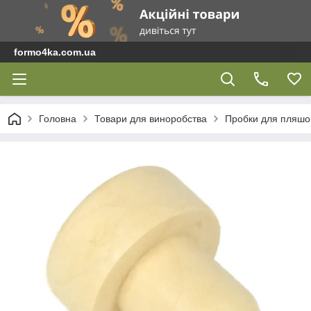
formo4ka.com.ua
Головна
Товари для виноробства
Пробки для пляшок 