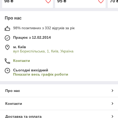
98
95
70
₴
₴
Про нас
98% позитивних з 332 відгуків за рік
Працює з 12.02.2014
м. Київ
вул Бориспільська, 1, Київ, Україна
Контакти
Сьогодні вихідний
Показати весь графік роботи
Про нас
Контакти
Доставка та оплата