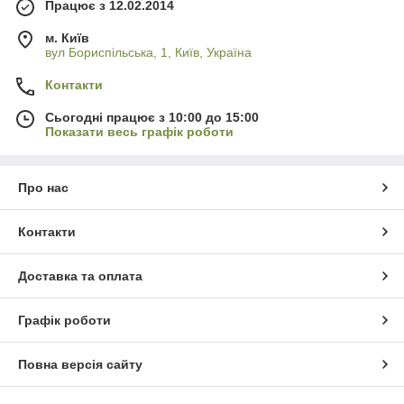
Працює з 12.02.2014
м. Київ
вул Бориспільська, 1, Київ, Україна
Контакти
Сьогодні працює з 10:00 до 15:00
Показати весь графік роботи
Про нас
Контакти
Доставка та оплата
Графік роботи
Повна версія сайту