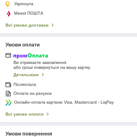
Укрпошта
Meest ПОШТА
Всі умови доставки
Умови оплати
Ви отримаєте замовлення
або гроші повернуться на вашу картку
Детальніше
Післяплата
Оплата на рахунок
Онлайн-оплата карткою Visa, Mastercard - LiqPay
Всі умови оплати
Умови повернення