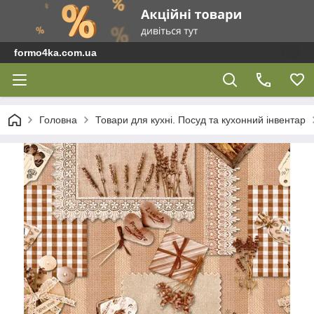
formo4ka.com.ua
Головна
Товари для кухні. Посуд та кухонний інвентар