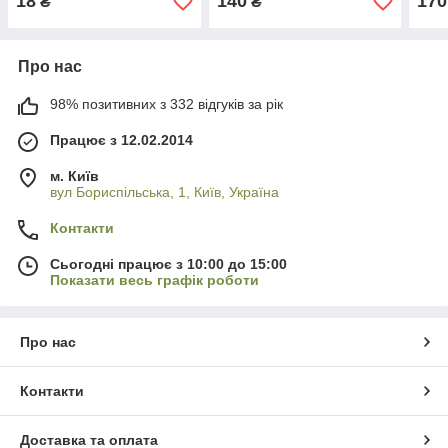
18
140
170
₴
₴
Про нас
98% позитивних з 332 відгуків за рік
Працює з 12.02.2014
м. Київ
вул Бориспільська, 1, Київ, Україна
Контакти
Сьогодні працює з 10:00 до 15:00
Показати весь графік роботи
Про нас
Контакти
Доставка та оплата