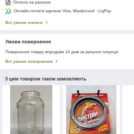
Оплата на рахунок
Онлайн-оплата карткою Visa, Mastercard - LiqPay
Всі умови оплати
Умови повернення
Повернення товару впродовж 14 днів за рахунок покупця
Всі умови повернення
З цим товаром також замовляють