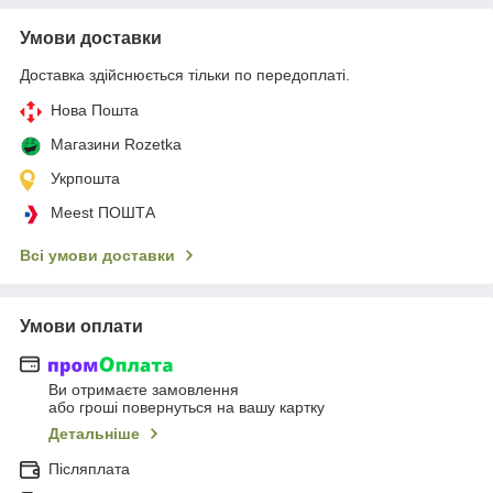
Умови доставки
Доставка здійснюється тільки по передоплаті.
Нова Пошта
Магазини Rozetka
Укрпошта
Meest ПОШТА
Всі умови доставки
Умови оплати
Ви отримаєте замовлення
або гроші повернуться на вашу картку
Детальніше
Післяплата