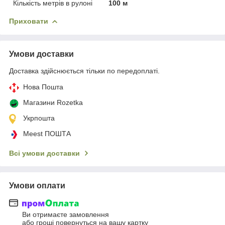
Кількість метрів в рулоні
100 м
Приховати
Умови доставки
Доставка здійснюється тільки по передоплаті.
Нова Пошта
Магазини Rozetka
Укрпошта
Meest ПОШТА
Всі умови доставки
Умови оплати
Ви отримаєте замовлення
або гроші повернуться на вашу картку