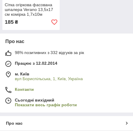
Сітка огіркова фасована
шпалера Verano 13,5x17
см комірка 1,7х10м
185
₴
Про нас
98% позитивних з 332 відгуків за рік
Працює з 12.02.2014
м. Київ
вул Бориспільська, 1, Київ, Україна
Контакти
Сьогодні вихідний
Показати весь графік роботи
Про нас