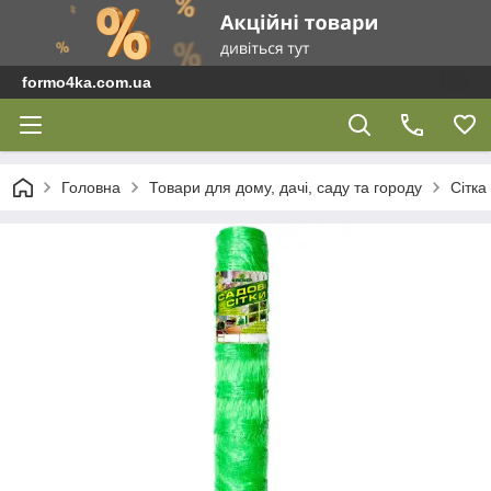
formo4ka.com.ua
Головна
Товари для дому, дачі, саду та городу
Сітка