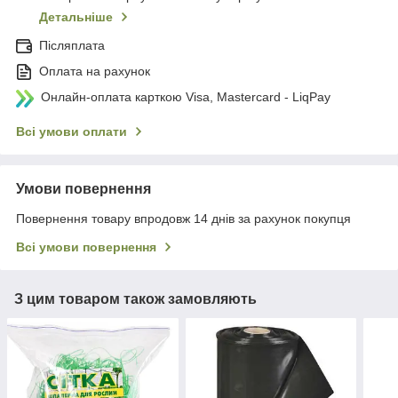
Детальніше
Післяплата
Оплата на рахунок
Онлайн-оплата карткою Visa, Mastercard - LiqPay
Всі умови оплати
Умови повернення
Повернення товару впродовж 14 днів за рахунок покупця
Всі умови повернення
З цим товаром також замовляють