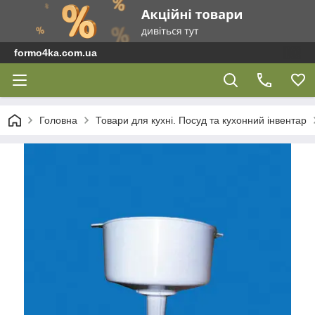
formo4ka.com.ua
Головна
Товари для кухні. Посуд та кухонний інвентар