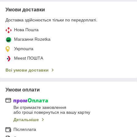
Умови доставки
Доставка здійснюється тільки по передоплаті.
Нова Пошта
Магазини Rozetka
Укрпошта
Meest ПОШТА
Всі умови доставки
Умови оплати
Ви отримаєте замовлення
або гроші повернуться на вашу картку
Детальніше
Післяплата