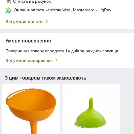
Оплата на рахунок
Онлайн-оплата карткою Visa, Mastercard - LiqPay
Всі умови оплати
Умови повернення
Повернення товару впродовж 14 днів за рахунок покупця
Всі умови повернення
З цим товаром також замовляють