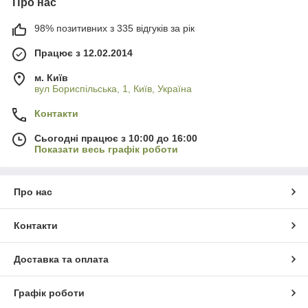
Про нас
98% позитивних з 335 відгуків за рік
Працює з 12.02.2014
м. Київ
вул Бориспільська, 1, Київ, Україна
Контакти
Сьогодні працює з 10:00 до 16:00
Показати весь графік роботи
Про нас
Контакти
Доставка та оплата
Графік роботи