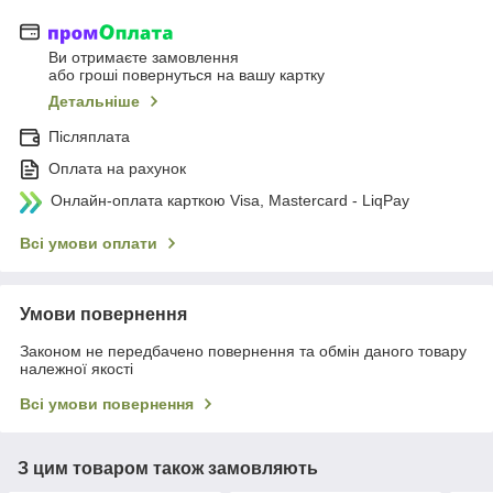
Ви отримаєте замовлення
або гроші повернуться на вашу картку
Детальніше
Післяплата
Оплата на рахунок
Онлайн-оплата карткою Visa, Mastercard - LiqPay
Всі умови оплати
Умови повернення
Законом не передбачено повернення та обмін даного товару
належної якості
Всі умови повернення
З цим товаром також замовляють