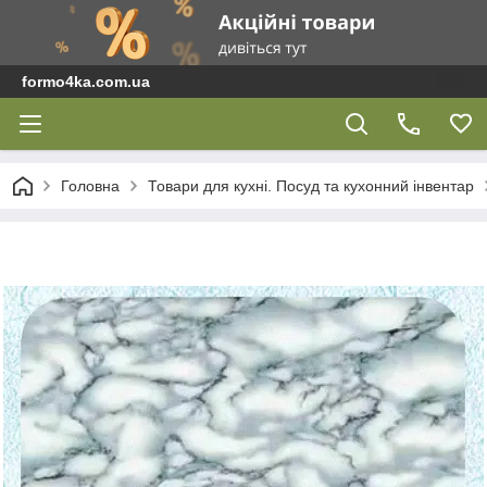
formo4ka.com.ua
Головна
Товари для кухні. Посуд та кухонний інвентар