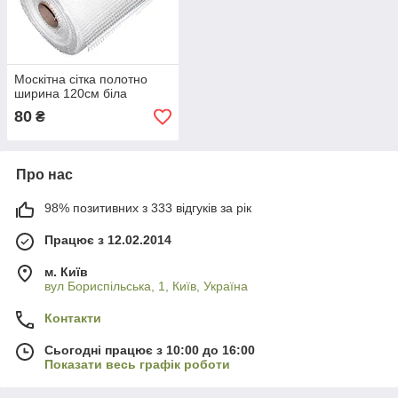
Москітна сітка полотно
ширина 120см біла
80
₴
Про нас
98% позитивних з 333 відгуків за рік
Працює з 12.02.2014
м. Київ
вул Бориспільська, 1, Київ, Україна
Контакти
Сьогодні працює з 10:00 до 16:00
Показати весь графік роботи