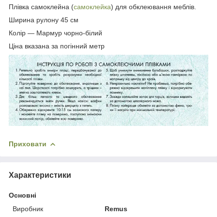
Плівка самоклейна (
самоклейка
) для обклеювання меблів.
Ширина рулону 45 см
Колір — Мармур чорно-білий
Ціна вказана за погінний метр
Приховати
Характеристики
Основні
Виробник
Remus