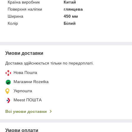
Країна виробник
Китай
Поверхня наліпки
глянцева
Ширина
450 мм
Колір
Білий
Умови доставки
Доставка здійснюється тільки по передоплаті.
Нова Пошта
Магазини Rozetka
Укрпошта
Meest ПОШТА
Всі умови доставки
Умови оплати