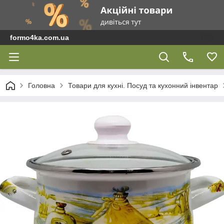
formo4ka.com.ua
Головна
Товари для кухні. Посуд та кухонний інвентар