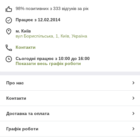
98% позитивних з 333 відгуків за рік
Працює з 12.02.2014
м. Київ
вул Бориспільська, 1, Київ, Україна
Контакти
Сьогодні працює з 10:00 до 16:00
Показати весь графік роботи
Про нас
Контакти
Доставка та оплата
Графік роботи