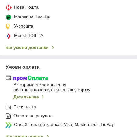
Нова Пошта
Магазини Rozetka
Укрпошта
Meest ПОШТА
Всі умови доставки
Умови оплати
Ви отримаєте замовлення
або гроші повернуться на вашу картку
Детальніше
Післяплата
Оплата на рахунок
Онлайн-оплата карткою Visa, Mastercard - LiqPay
Всі умови оплати