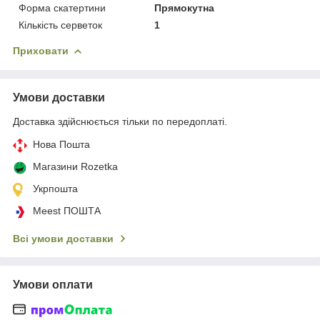
Форма скатертини
Прямокутна
Кількість серветок
1
Приховати
Умови доставки
Доставка здійснюється тільки по передоплаті.
Нова Пошта
Магазини Rozetka
Укрпошта
Meest ПОШТА
Всі умови доставки
Умови оплати