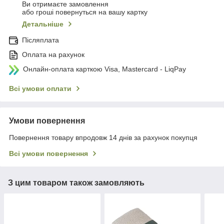
Ви отримаєте замовлення
або гроші повернуться на вашу картку
Детальніше
Післяплата
Оплата на рахунок
Онлайн-оплата карткою Visa, Mastercard - LiqPay
Всі умови оплати
Умови повернення
Повернення товару впродовж 14 днів за рахунок покупця
Всі умови повернення
З цим товаром також замовляють