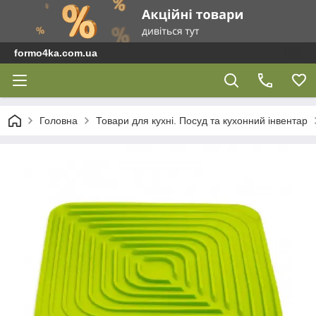
formo4ka.com.ua
Головна
Товари для кухні. Посуд та кухонний інвентар