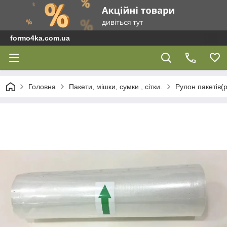
formo4ka.com.ua
Головна
Пакети, мішки, сумки , сітки.
Рулон пакетів(