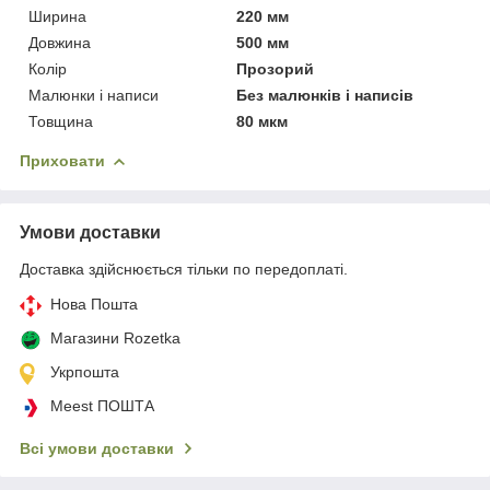
Ширина
220 мм
Довжина
500 мм
Колір
Прозорий
Малюнки і написи
Без малюнків і написів
Товщина
80 мкм
Приховати
Умови доставки
Доставка здійснюється тільки по передоплаті.
Нова Пошта
Магазини Rozetka
Укрпошта
Meest ПОШТА
Всі умови доставки