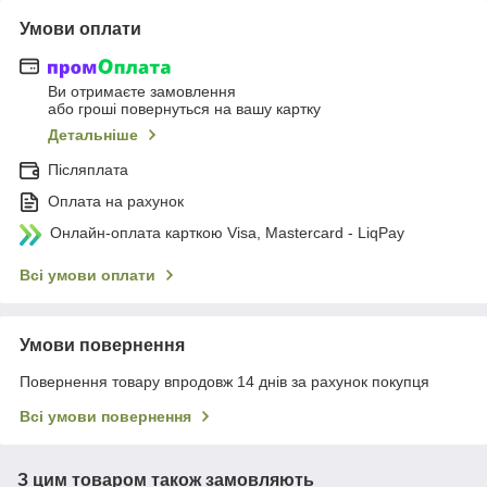
Умови оплати
Ви отримаєте замовлення
або гроші повернуться на вашу картку
Детальніше
Післяплата
Оплата на рахунок
Онлайн-оплата карткою Visa, Mastercard - LiqPay
Всі умови оплати
Умови повернення
Повернення товару впродовж 14 днів за рахунок покупця
Всі умови повернення
З цим товаром також замовляють