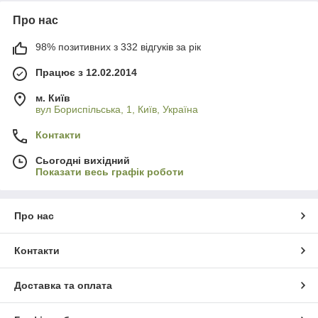
Про нас
98% позитивних з 332 відгуків за рік
Працює з 12.02.2014
м. Київ
вул Бориспільська, 1, Київ, Україна
Контакти
Сьогодні вихідний
Показати весь графік роботи
Про нас
Контакти
Доставка та оплата