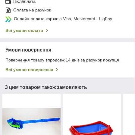
Післяплата
Оплата на рахунок
Онлайн-оплата карткою Visa, Mastercard - LiqPay
Всі умови оплати
Умови повернення
Повернення товару впродовж 14 днів за рахунок покупця
Всі умови повернення
З цим товаром також замовляють