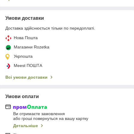
Умови доставки
Доставка здійснюється тільки по передоплаті.
Нова Пошта
Магазини Rozetka
Укрпошта
Meest ПОШТА
Всі умови доставки
Умови оплати
Ви отримаєте замовлення
або гроші повернуться на вашу картку
Детальніше