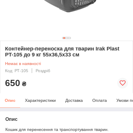
Контейнер-переноска для тварин Irak Plast
PT-105 до 9 кг 55х36,5х33 см
Немає в наявності
Код: РТ-105
Роздріб
650
₴
Опис
Характеристики
Доставка
Оплата
Умови п
Опис
Кошик для перенесення та транспортування тварин.