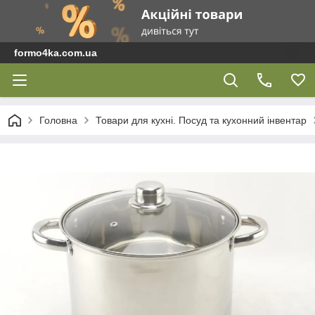
formo4ka.com.ua
Головна
Товари для кухні. Посуд та кухонний інвентар