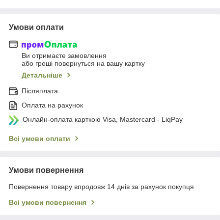
Умови оплати
Ви отримаєте замовлення
або гроші повернуться на вашу картку
Детальніше
Післяплата
Оплата на рахунок
Онлайн-оплата карткою Visa, Mastercard - LiqPay
Всі умови оплати
Умови повернення
Повернення товару впродовж 14 днів за рахунок покупця
Всі умови повернення