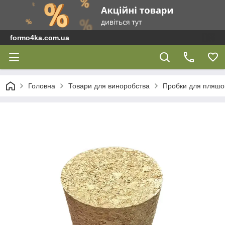
formo4ka.com.ua
Головна
Товари для виноробства
Пробки для пляшок 