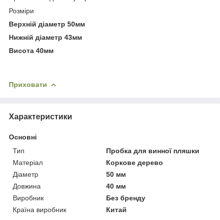
Розміри
Верхній діаметр 50мм
Нижній діаметр 43мм
Висота 40мм
Приховати
Характеристики
Основні
Тип
Пробка для винної пляшки
Матеріал
Коркове дерево
Діаметр
50 мм
Довжина
40 мм
Виробник
Без бренду
Країна виробник
Китай