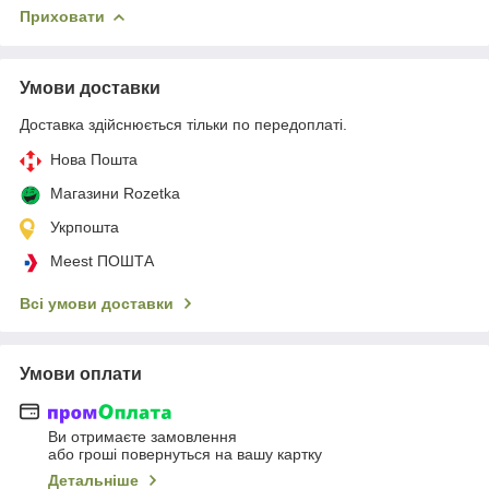
Приховати
Умови доставки
Доставка здійснюється тільки по передоплаті.
Нова Пошта
Магазини Rozetka
Укрпошта
Meest ПОШТА
Всі умови доставки
Умови оплати
Ви отримаєте замовлення
або гроші повернуться на вашу картку
Детальніше