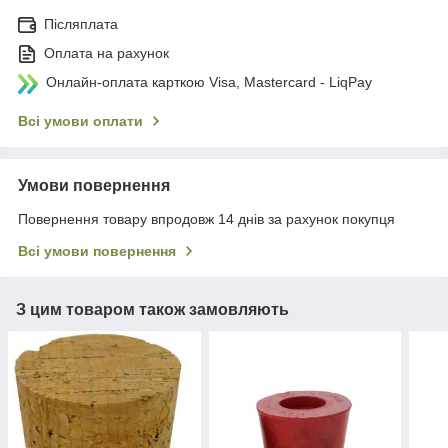
Післяплата
Оплата на рахунок
Онлайн-оплата карткою Visa, Mastercard - LiqPay
Всі умови оплати
Умови повернення
Повернення товару впродовж 14 днів за рахунок покупця
Всі умови повернення
З цим товаром також замовляють