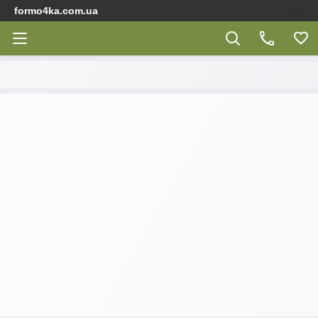
formo4ka.com.ua