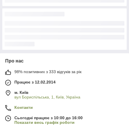
Про нас
98% позитивних з 333 відгуків за рік
Працює з 12.02.2014
м. Київ
вул Бориспільська, 1, Київ, Україна
Контакти
Сьогодні працює з 10:00 до 16:00
Показати весь графік роботи