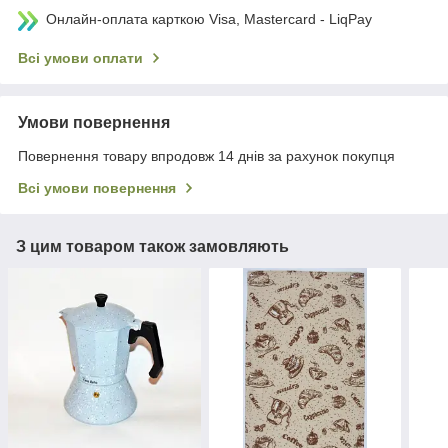
Онлайн-оплата карткою Visa, Mastercard - LiqPay
Всі умови оплати
Умови повернення
Повернення товару впродовж 14 днів за рахунок покупця
Всі умови повернення
З цим товаром також замовляють