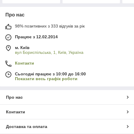
Про нас
98% позитивних з 333 відгуків за рік
Працює з 12.02.2014
м. Київ
вул Бориспільська, 1, Київ, Україна
Контакти
Сьогодні працює з 10:00 до 16:00
Показати весь графік роботи
Про нас
Контакти
Доставка та оплата