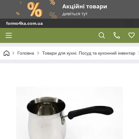
formo4ka.com.ua
Головна
Товари для кухні. Посуд та кухонний інвентар