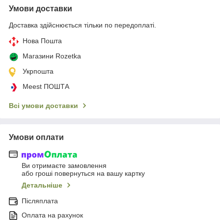
Умови доставки
Доставка здійснюється тільки по передоплаті.
Нова Пошта
Магазини Rozetka
Укрпошта
Meest ПОШТА
Всі умови доставки
Умови оплати
Ви отримаєте замовлення
або гроші повернуться на вашу картку
Детальніше
Післяплата
Оплата на рахунок