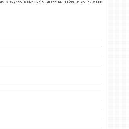
ють зручність при приготуванні їжі, забезпечуючи легкий