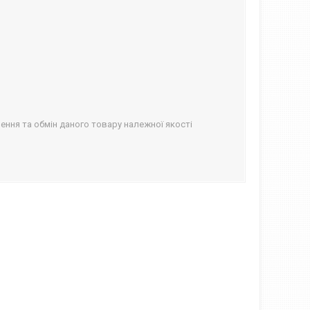
ння та обмін даного товару належної якості