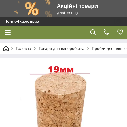
formo4ka.com.ua
Головна
Товари для виноробства
Пробки для пляшок 