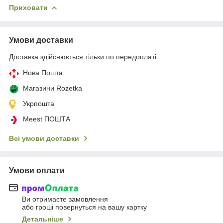
Приховати
Умови доставки
Доставка здійснюється тільки по передоплаті.
Нова Пошта
Магазини Rozetka
Укрпошта
Meest ПОШТА
Всі умови доставки
Умови оплати
Ви отримаєте замовлення
або гроші повернуться на вашу картку
Детальніше