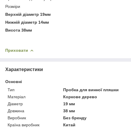
Розміри
Верхній діаметр 19мм
Нижній діаметр 14мм
Висота 38мм
Приховати
Характеристики
Основні
Тип
Пробка для винної пляшки
Матеріал
Коркове дерево
Діаметр
19 мм
Довжина
38 мм
Виробник
Без бренду
Країна виробник
Китай