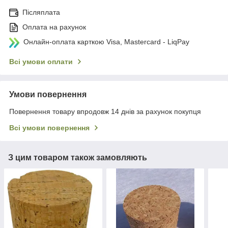
Післяплата
Оплата на рахунок
Онлайн-оплата карткою Visa, Mastercard - LiqPay
Всі умови оплати
Умови повернення
Повернення товару впродовж 14 днів за рахунок покупця
Всі умови повернення
З цим товаром також замовляють