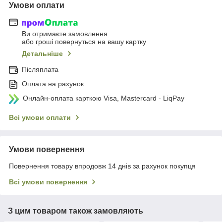
Умови оплати
Ви отримаєте замовлення
або гроші повернуться на вашу картку
Детальніше
Післяплата
Оплата на рахунок
Онлайн-оплата карткою Visa, Mastercard - LiqPay
Всі умови оплати
Умови повернення
Повернення товару впродовж 14 днів за рахунок покупця
Всі умови повернення
З цим товаром також замовляють