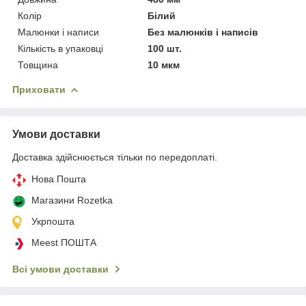
Колір
Білий
Малюнки і написи
Без малюнків і написів
Кількість в упаковці
100 шт.
Товщина
10 мкм
Приховати
Умови доставки
Доставка здійснюється тільки по передоплаті.
Нова Пошта
Магазини Rozetka
Укрпошта
Meest ПОШТА
Всі умови доставки