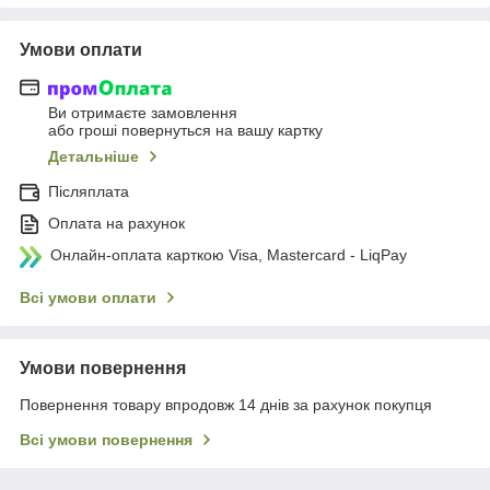
Умови оплати
Ви отримаєте замовлення
або гроші повернуться на вашу картку
Детальніше
Післяплата
Оплата на рахунок
Онлайн-оплата карткою Visa, Mastercard - LiqPay
Всі умови оплати
Умови повернення
Повернення товару впродовж 14 днів за рахунок покупця
Всі умови повернення