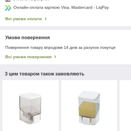
Онлайн-оплата карткою Visa, Mastercard - LiqPay
Всі умови оплати
Умови повернення
Повернення товару впродовж 14 днів за рахунок покупця
Всі умови повернення
З цим товаром також замовляють