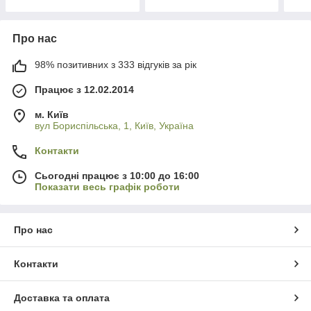
Про нас
98% позитивних з 333 відгуків за рік
Працює з 12.02.2014
м. Київ
вул Бориспільська, 1, Київ, Україна
Контакти
Сьогодні працює з 10:00 до 16:00
Показати весь графік роботи
Про нас
Контакти
Доставка та оплата