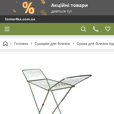
formo4ka.com.ua
Головна
Сушарки для білизни
Сушка для білизни пі