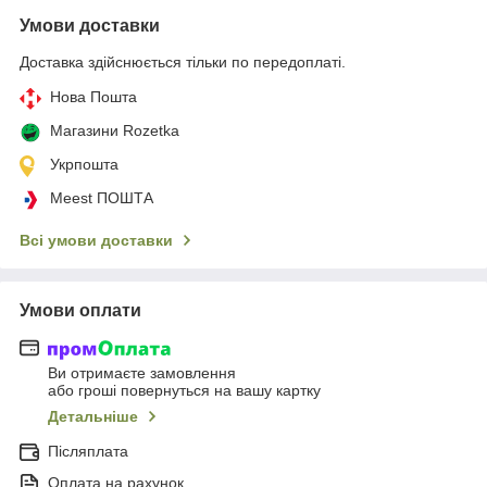
Умови доставки
Доставка здійснюється тільки по передоплаті.
Нова Пошта
Магазини Rozetka
Укрпошта
Meest ПОШТА
Всі умови доставки
Умови оплати
Ви отримаєте замовлення
або гроші повернуться на вашу картку
Детальніше
Післяплата
Оплата на рахунок