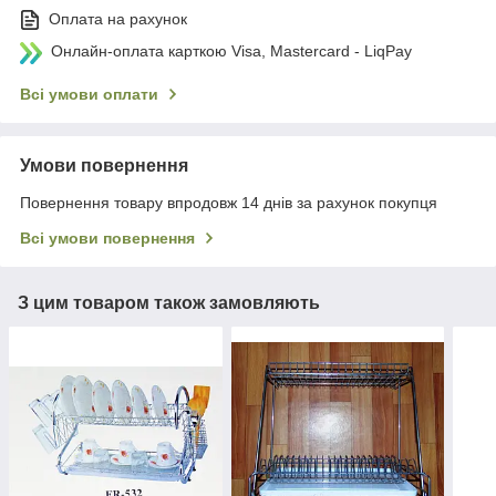
Оплата на рахунок
Онлайн-оплата карткою Visa, Mastercard - LiqPay
Всі умови оплати
Умови повернення
Повернення товару впродовж 14 днів за рахунок покупця
Всі умови повернення
З цим товаром також замовляють