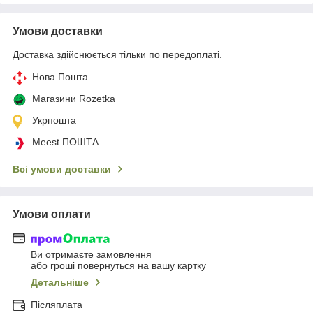
Умови доставки
Доставка здійснюється тільки по передоплаті.
Нова Пошта
Магазини Rozetka
Укрпошта
Meest ПОШТА
Всі умови доставки
Умови оплати
Ви отримаєте замовлення
або гроші повернуться на вашу картку
Детальніше
Післяплата