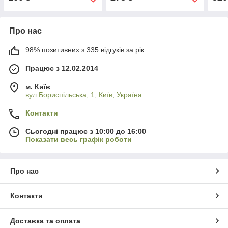
Про нас
98% позитивних з 335 відгуків за рік
Працює з 12.02.2014
м. Київ
вул Бориспільська, 1, Київ, Україна
Контакти
Сьогодні працює з 10:00 до 16:00
Показати весь графік роботи
Про нас
Контакти
Доставка та оплата