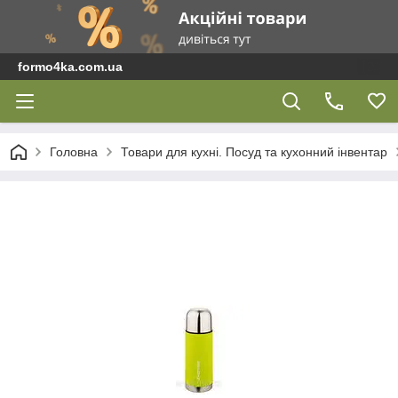
formo4ka.com.ua
Головна
Товари для кухні. Посуд та кухонний інвентар