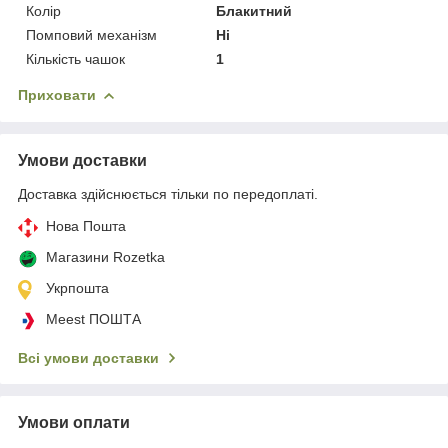
Колір
Блакитний
Помповий механізм
Ні
Кількість чашок
1
Приховати
Умови доставки
Доставка здійснюється тільки по передоплаті.
Нова Пошта
Магазини Rozetka
Укрпошта
Meest ПОШТА
Всі умови доставки
Умови оплати