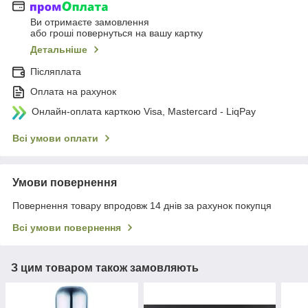
Ви отримаєте замовлення
або гроші повернуться на вашу картку
Детальніше
Післяплата
Оплата на рахунок
Онлайн-оплата карткою Visa, Mastercard - LiqPay
Всі умови оплати
Умови повернення
Повернення товару впродовж 14 днів за рахунок покупця
Всі умови повернення
З цим товаром також замовляють