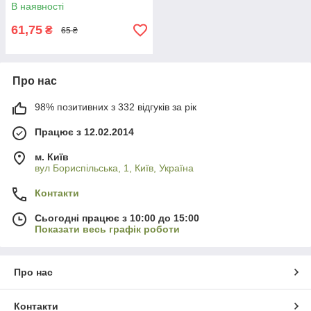
В наявності
61,75
₴
65 ₴
Про нас
98% позитивних з 332 відгуків за рік
Працює з 12.02.2014
м. Київ
вул Бориспільська, 1, Київ, Україна
Контакти
Сьогодні працює з 10:00 до 15:00
Показати весь графік роботи
Про нас
Контакти