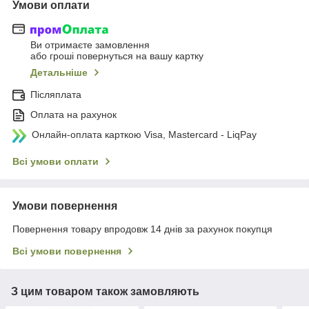
Умови оплати
Ви отримаєте замовлення
або гроші повернуться на вашу картку
Детальніше
Післяплата
Оплата на рахунок
Онлайн-оплата карткою Visa, Mastercard - LiqPay
Всі умови оплати
Умови повернення
Повернення товару впродовж 14 днів за рахунок покупця
Всі умови повернення
З цим товаром також замовляють