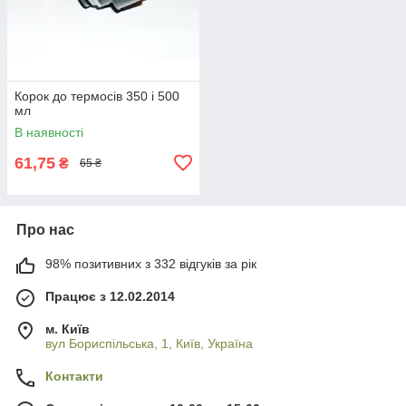
Корок до термосів 350 і 500
мл
В наявності
61,75
₴
65 ₴
Про нас
98% позитивних з 332 відгуків за рік
Працює з 12.02.2014
м. Київ
вул Бориспільська, 1, Київ, Україна
Контакти