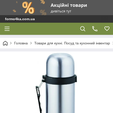
formo4ka.com.ua
Головна
Товари для кухні. Посуд та кухонний інвентар