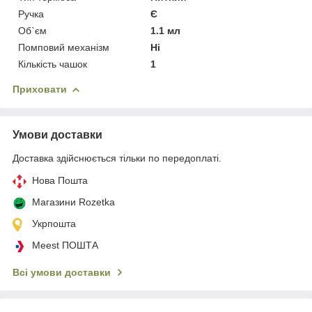
Ручка
Є
Об`єм
1.1 мл
Помповий механізм
Ні
Кількість чашок
1
Приховати
Умови доставки
Доставка здійснюється тільки по передоплаті.
Нова Пошта
Магазини Rozetka
Укрпошта
Meest ПОШТА
Всі умови доставки