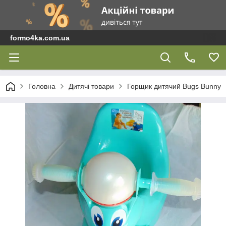
formo4ka.com.ua
Головна
Дитячі товари
Горщик дитячий Bugs Bunny