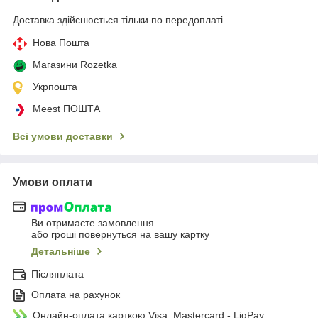
Доставка здійснюється тільки по передоплаті.
Нова Пошта
Магазини Rozetka
Укрпошта
Meest ПОШТА
Всі умови доставки
Умови оплати
Ви отримаєте замовлення
або гроші повернуться на вашу картку
Детальніше
Післяплата
Оплата на рахунок
Онлайн-оплата карткою Visa, Mastercard - LiqPay