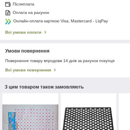
Післяплата
Оплата на рахунок
Онлайн-оплата карткою Visa, Mastercard - LiqPay
Всі умови оплати
Умови повернення
Повернення товару впродовж 14 днів за рахунок покупця
Всі умови повернення
З цим товаром також замовляють