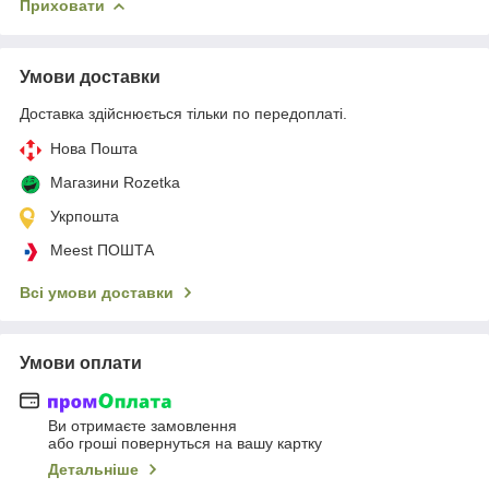
Приховати
Умови доставки
Доставка здійснюється тільки по передоплаті.
Нова Пошта
Магазини Rozetka
Укрпошта
Meest ПОШТА
Всі умови доставки
Умови оплати
Ви отримаєте замовлення
або гроші повернуться на вашу картку
Детальніше