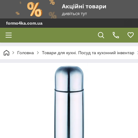
formo4ka.com.ua
Головна
Товари для кухні. Посуд та кухонний інвентар