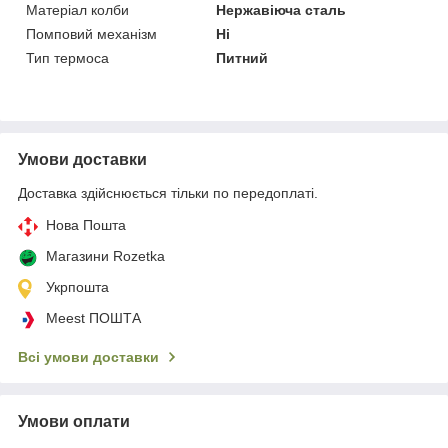
Матеріал колби
Нержавіюча сталь
Помповий механізм
Ні
Тип термоса
Питний
Умови доставки
Доставка здійснюється тільки по передоплаті.
Нова Пошта
Магазини Rozetka
Укрпошта
Meest ПОШТА
Всі умови доставки
Умови оплати