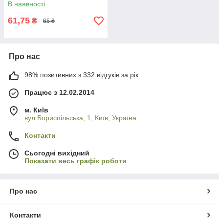
В наявності
61,75
₴
65 ₴
Про нас
98% позитивних з 332 відгуків за рік
Працює з 12.02.2014
м. Київ
вул Бориспільська, 1, Київ, Україна
Контакти
Сьогодні вихідний
Показати весь графік роботи
Про нас
Контакти