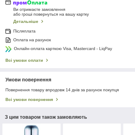
Ви отримаєте замовлення
або гроші повернуться на вашу картку
Детальніше
Післяплата
Оплата на рахунок
Онлайн-оплата карткою Visa, Mastercard - LiqPay
Всі умови оплати
Умови повернення
Повернення товару впродовж 14 днів за рахунок покупця
Всі умови повернення
З цим товаром також замовляють