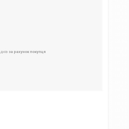
 днів
за рахунок покупця