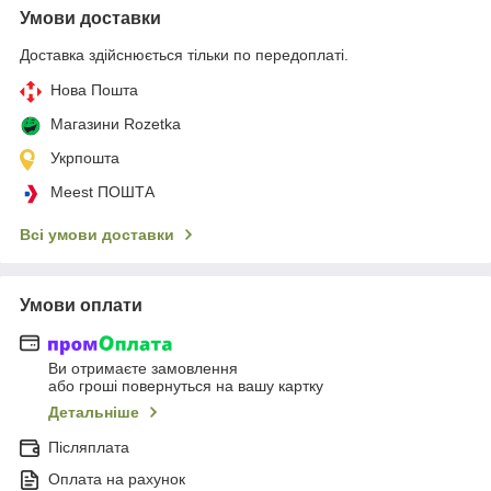
Умови доставки
Доставка здійснюється тільки по передоплаті.
Нова Пошта
Магазини Rozetka
Укрпошта
Meest ПОШТА
Всі умови доставки
Умови оплати
Ви отримаєте замовлення
або гроші повернуться на вашу картку
Детальніше
Післяплата
Оплата на рахунок