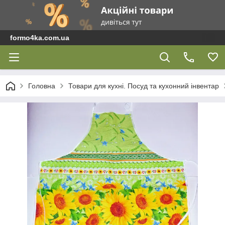
formo4ka.com.ua
Головна
Товари для кухні. Посуд та кухонний інвентар