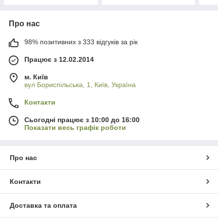
Про нас
98% позитивних з 333 відгуків за рік
Працює з 12.02.2014
м. Київ
вул Бориспільська, 1, Київ, Україна
Контакти
Сьогодні працює з 10:00 до 16:00
Показати весь графік роботи
Про нас
Контакти
Доставка та оплата