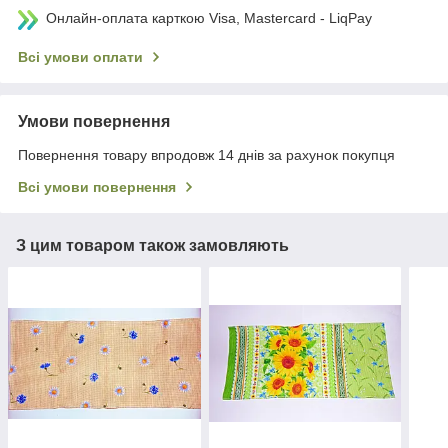
Онлайн-оплата карткою Visa, Mastercard - LiqPay
Всі умови оплати
Умови повернення
Повернення товару впродовж 14 днів за рахунок покупця
Всі умови повернення
З цим товаром також замовляють