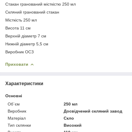
Стакан гранований місткістю 250 мл
Скляний гранований стакан
Місткість 250 мл
Висота 11 см
Верхній діаметр 7 см
Нижній діаметр 5,5 см
Виробник ОСЗ
Приховати
Характеристики
Основні
Об`єм
250 мл
Виробник
Досвідчений скляний завод
Матеріал
Скло
Тип склянки
Високий