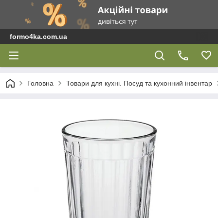
formo4ka.com.ua
Головна
Товари для кухні. Посуд та кухонний інвентар