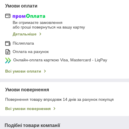
Умови оплати
Ви отримаєте замовлення
або гроші повернуться на вашу картку
Детальніше
Післяплата
Оплата на рахунок
Онлайн-оплата карткою Visa, Mastercard - LiqPay
Всі умови оплати
Умови повернення
Повернення товару впродовж 14 днів за рахунок покупця
Всі умови повернення
Подібні товари компанії