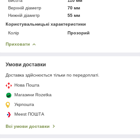
Висота
110 мм
Верхній діаметр
70 мм
Нижній діаметр
55 мм
Користувальницькі характеристики
Колір
Прозорий
Приховати
Умови доставки
Доставка здійснюється тільки по передоплаті.
Нова Пошта
Магазини Rozetka
Укрпошта
Meest ПОШТА
Всі умови доставки