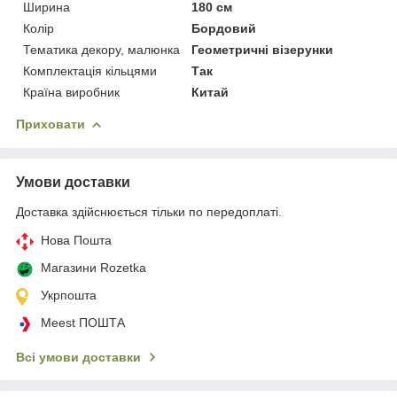
Ширина
180 см
Колір
Бордовий
Тематика декору, малюнка
Геометричні візерунки
Комплектація кільцями
Так
Країна виробник
Китай
Приховати
Умови доставки
Доставка здійснюється тільки по передоплаті.
Нова Пошта
Магазини Rozetka
Укрпошта
Meest ПОШТА
Всі умови доставки