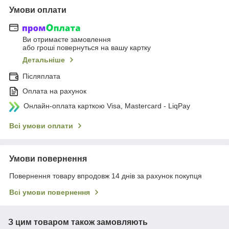
Умови оплати
Ви отримаєте замовлення
або гроші повернуться на вашу картку
Детальніше
Післяплата
Оплата на рахунок
Онлайн-оплата карткою Visa, Mastercard - LiqPay
Всі умови оплати
Умови повернення
Повернення товару впродовж 14 днів за рахунок покупця
Всі умови повернення
З цим товаром також замовляють