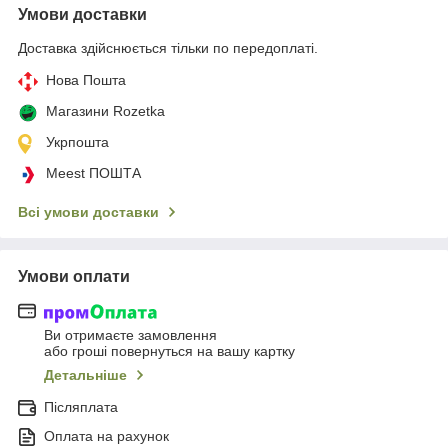
Умови доставки
Доставка здійснюється тільки по передоплаті.
Нова Пошта
Магазини Rozetka
Укрпошта
Meest ПОШТА
Всі умови доставки
Умови оплати
Ви отримаєте замовлення
або гроші повернуться на вашу картку
Детальніше
Післяплата
Оплата на рахунок