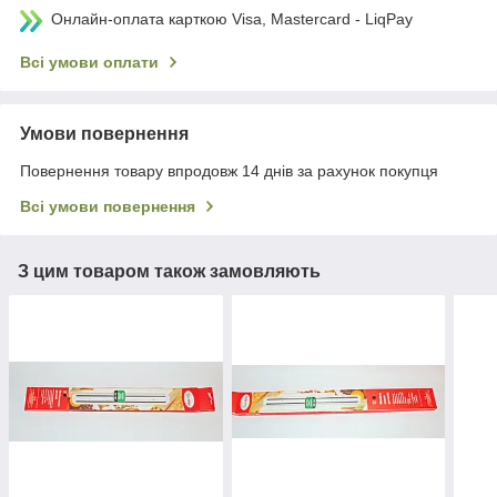
Онлайн-оплата карткою Visa, Mastercard - LiqPay
Всі умови оплати
Умови повернення
Повернення товару впродовж 14 днів за рахунок покупця
Всі умови повернення
З цим товаром також замовляють