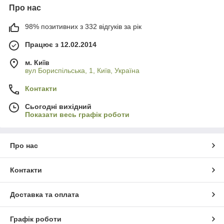
Про нас
98% позитивних з 332 відгуків за рік
Працює з 12.02.2014
м. Київ
вул Бориспільська, 1, Київ, Україна
Контакти
Сьогодні вихідний
Показати весь графік роботи
Про нас
Контакти
Доставка та оплата
Графік роботи