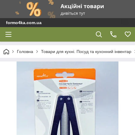
formo4ka.com.ua
Головна
Товари для кухні. Посуд та кухонний інвентар