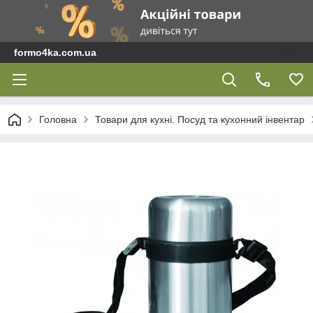
formo4ka.com.ua
Головна
Товари для кухні. Посуд та кухонний інвентар