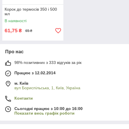
Корок до термосів 350 і 500
мл
В наявності
61,75
₴
65 ₴
Про нас
98% позитивних з 333 відгуків за рік
Працює з 12.02.2014
м. Київ
вул Бориспільська, 1, Київ, Україна
Контакти
Сьогодні працює з 10:00 до 16:00
Показати весь графік роботи