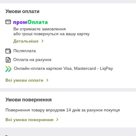
Умови оплати
Ви отримаєте замовлення
або гроші повернуться на вашу картку
Детальніше
Післяплата
Оплата на рахунок
Онлайн-оплата карткою Visa, Mastercard - LiqPay
Всі умови оплати
Умови повернення
Повернення товару впродовж 14 днів за рахунок покупця
Всі умови повернення