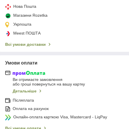
Нова Пошта
Магазини Rozetka
Укрпошта
Meest ПОШТА
Всі умови доставки
Умови оплати
Ви отримаєте замовлення
або гроші повернуться на вашу картку
Детальніше
Післяплата
Оплата на рахунок
Онлайн-оплата карткою Visa, Mastercard - LiqPay
Всі умови оплати