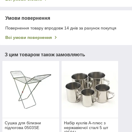
Умови повернення
Повернення товару впродовж 14 днів за рахунок покупця
Всі умови повернення
З цим товаром також замовляють
Сушка для білизни
Набір кухлів А-плюс з
підлогова 0503SE
нержавіючої сталі 5 шт