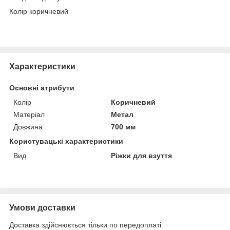
Колір коричневий
Характеристики
Основні атрибути
Колір
Коричневий
Матеріал
Метал
Довжина
700 мм
Користувацькi характеристики
Вид
Ріжки для взуття
Умови доставки
Доставка здійснюється тільки по передоплаті.