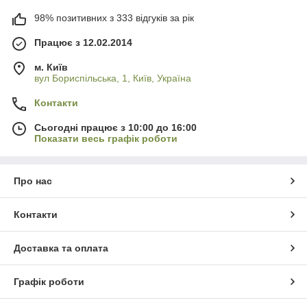
98% позитивних з 333 відгуків за рік
Працює з 12.02.2014
м. Київ
вул Бориспільська, 1, Київ, Україна
Контакти
Сьогодні працює з 10:00 до 16:00
Показати весь графік роботи
Про нас
Контакти
Доставка та оплата
Графік роботи