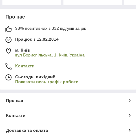
Про нас
98% позитивних з 332 відгуків за рік
Працює з 12.02.2014
м. Київ
вул Бориспільська, 1, Київ, Україна
Контакти
Сьогодні вихідний
Показати весь графік роботи
Про нас
Контакти
Доставка та оплата