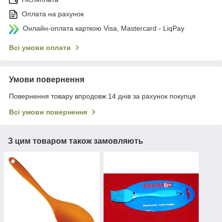
Оплата на рахунок
Онлайн-оплата карткою Visa, Mastercard - LiqPay
Всі умови оплати
Умови повернення
Повернення товару впродовж 14 днів за рахунок покупця
Всі умови повернення
З цим товаром також замовляють