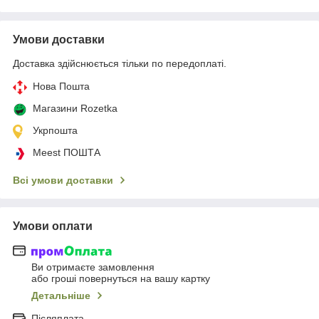
Умови доставки
Доставка здійснюється тільки по передоплаті.
Нова Пошта
Магазини Rozetka
Укрпошта
Meest ПОШТА
Всі умови доставки
Умови оплати
Ви отримаєте замовлення
або гроші повернуться на вашу картку
Детальніше
Післяплата