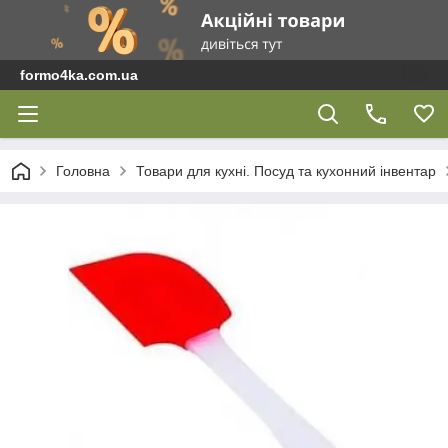
formo4ka.com.ua
Головна
Товари для кухні. Посуд та кухонний інвентар