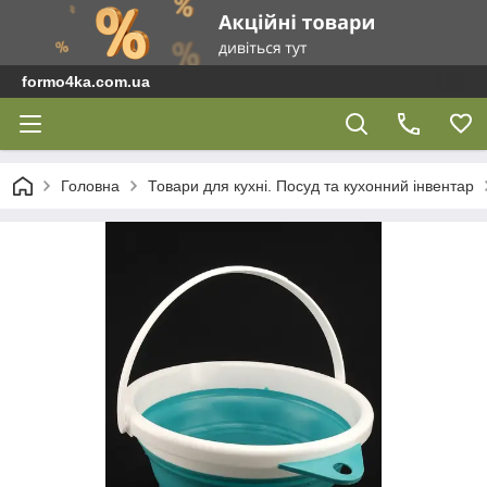
formo4ka.com.ua
Головна
Товари для кухні. Посуд та кухонний інвентар