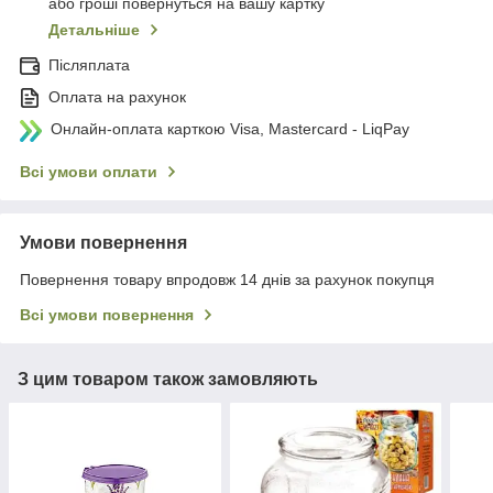
або гроші повернуться на вашу картку
Детальніше
Післяплата
Оплата на рахунок
Онлайн-оплата карткою Visa, Mastercard - LiqPay
Всі умови оплати
Умови повернення
Повернення товару впродовж 14 днів за рахунок покупця
Всі умови повернення
З цим товаром також замовляють