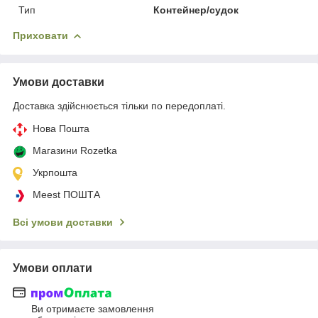
Тип
Контейнер/судок
Приховати
Умови доставки
Доставка здійснюється тільки по передоплаті.
Нова Пошта
Магазини Rozetka
Укрпошта
Meest ПОШТА
Всі умови доставки
Умови оплати
Ви отримаєте замовлення