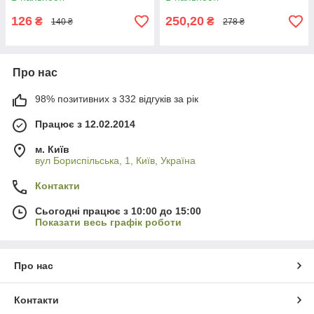
126
250,20
₴
₴
140 ₴
278 ₴
Про нас
98% позитивних з 332 відгуків за рік
Працює з 12.02.2014
м. Київ
вул Бориспільська, 1, Київ, Україна
Контакти
Сьогодні працює з 10:00 до 15:00
Показати весь графік роботи
Про нас
Контакти