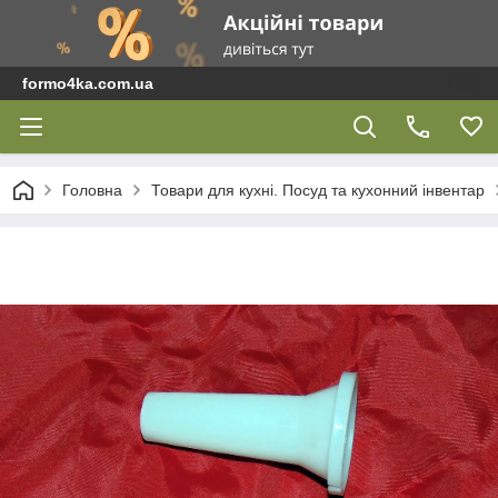
formo4ka.com.ua
Головна
Товари для кухні. Посуд та кухонний інвентар