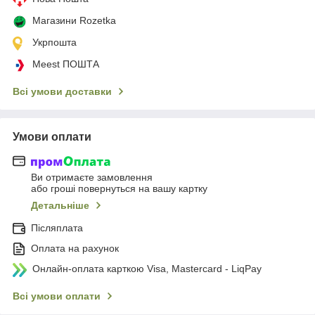
Магазини Rozetka
Укрпошта
Meest ПОШТА
Всі умови доставки
Умови оплати
Ви отримаєте замовлення
або гроші повернуться на вашу картку
Детальніше
Післяплата
Оплата на рахунок
Онлайн-оплата карткою Visa, Mastercard - LiqPay
Всі умови оплати