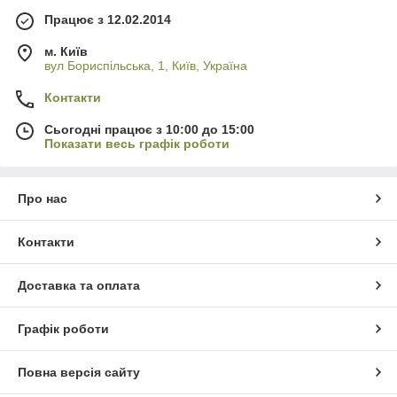
Працює з 12.02.2014
м. Київ
вул Бориспільська, 1, Київ, Україна
Контакти
Сьогодні працює з 10:00 до 15:00
Показати весь графік роботи
Про нас
Контакти
Доставка та оплата
Графік роботи
Повна версія сайту