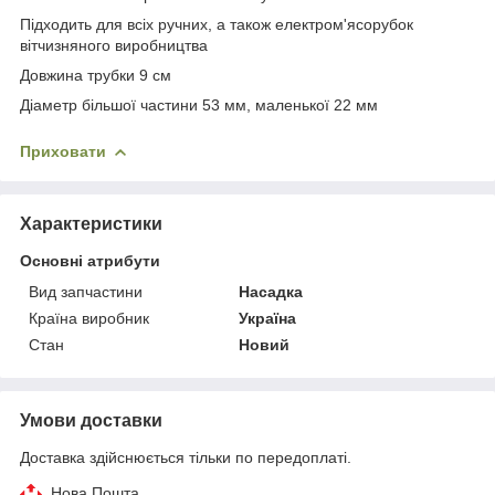
Підходить для всіх ручних, а також електром'ясорубок
вітчизняного виробництва
Довжина трубки 9 см
Діаметр більшої частини 53 мм, маленької 22 мм
Приховати
Характеристики
Основні атрибути
Вид запчастини
Насадка
Країна виробник
Україна
Стан
Новий
Умови доставки
Доставка здійснюється тільки по передоплаті.
Нова Пошта