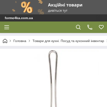
formo4ka.com.ua
Головна
Товари для кухні. Посуд та кухонний інвентар