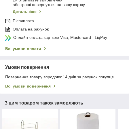
Ви отримаєте замовлення
або гроші повернуться на вашу картку
Детальніше
Післяплата
Оплата на рахунок
Онлайн-оплата карткою Visa, Mastercard - LiqPay
Всі умови оплати
Умови повернення
Повернення товару впродовж 14 днів за рахунок покупця
Всі умови повернення
З цим товаром також замовляють