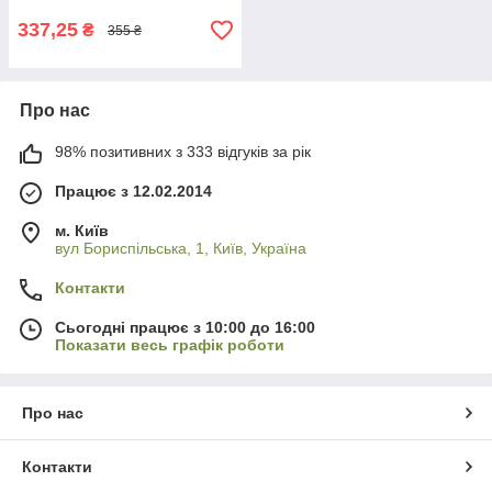
337,25
₴
355 ₴
Про нас
98% позитивних з 333 відгуків за рік
Працює з 12.02.2014
м. Київ
вул Бориспільська, 1, Київ, Україна
Контакти
Сьогодні працює з 10:00 до 16:00
Показати весь графік роботи
Про нас
Контакти