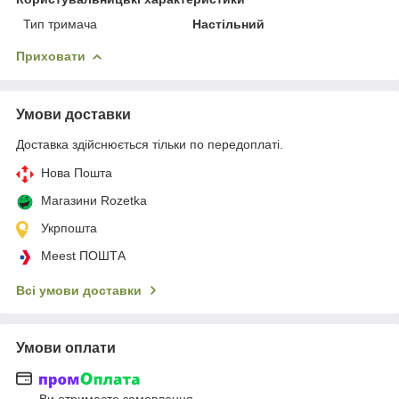
Тип тримача
Настільний
Приховати
Умови доставки
Доставка здійснюється тільки по передоплаті.
Нова Пошта
Магазини Rozetka
Укрпошта
Meest ПОШТА
Всі умови доставки
Умови оплати