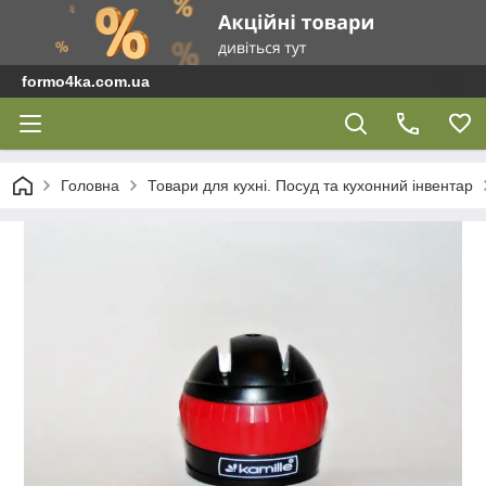
formo4ka.com.ua
Головна
Товари для кухні. Посуд та кухонний інвентар