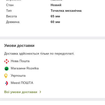
Стан
Новий
Тип
Точилка механічна
Висота
65 мм
Довжина
60 мм
Умови доставки
Доставка здійснюється тільки по передоплаті.
Нова Пошта
Магазини Rozetka
Укрпошта
Meest ПОШТА
Всі умови доставки