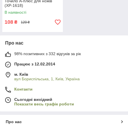
Точило А-плюс для ножів
(XP-1618)
В наявності
108
₴
120 ₴
Про нас
98% позитивних з 332 відгуків за рік
Працює з 12.02.2014
м. Київ
вул Бориспільська, 1, Київ, Україна
Контакти
Сьогодні вихідний
Показати весь графік роботи
Про нас