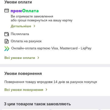
Умови оплати
Ви отримаєте замовлення
або гроші повернуться на вашу картку
Детальніше
Післяплата
Оплата на рахунок
Онлайн-оплата карткою Visa, Mastercard - LiqPay
Всі умови оплати
Умови повернення
Повернення товару впродовж 14 днів за рахунок покупця
Всі умови повернення
З цим товаром також замовляють