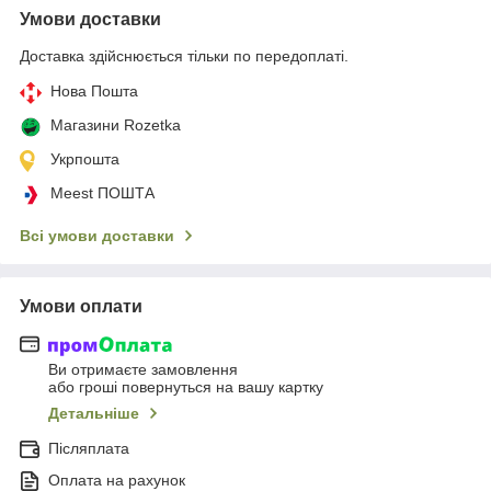
Умови доставки
Доставка здійснюється тільки по передоплаті.
Нова Пошта
Магазини Rozetka
Укрпошта
Meest ПОШТА
Всі умови доставки
Умови оплати
Ви отримаєте замовлення
або гроші повернуться на вашу картку
Детальніше
Післяплата
Оплата на рахунок