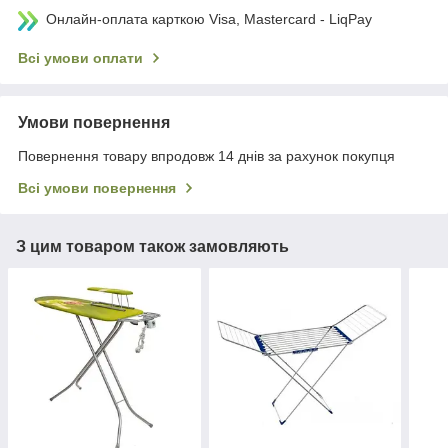
Онлайн-оплата карткою Visa, Mastercard - LiqPay
Всі умови оплати
Умови повернення
Повернення товару впродовж 14 днів за рахунок покупця
Всі умови повернення
З цим товаром також замовляють