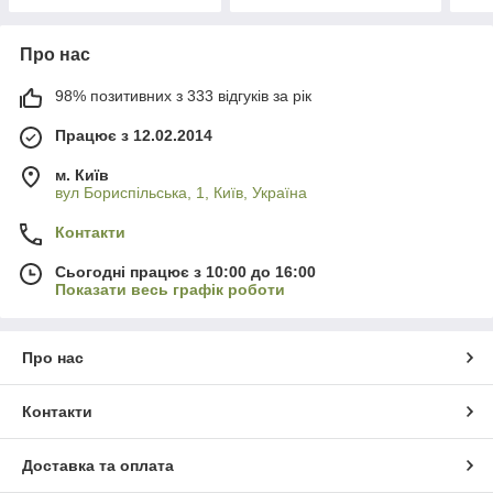
Про нас
98% позитивних з 333 відгуків за рік
Працює з 12.02.2014
м. Київ
вул Бориспільська, 1, Київ, Україна
Контакти
Сьогодні працює з 10:00 до 16:00
Показати весь графік роботи
Про нас
Контакти
Доставка та оплата