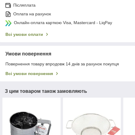
Післяплата
Оплата на рахунок
Онлайн-оплата карткою Visa, Mastercard - LiqPay
Всі умови оплати
Умови повернення
Повернення товару впродовж 14 днів за рахунок покупця
Всі умови повернення
З цим товаром також замовляють