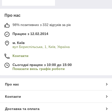
Про нас
98% позитивних з 332 відгуків за рік
Працює з 12.02.2014
м. Київ
вул Бориспільська, 1, Київ, Україна
Контакти
Сьогодні працює з 10:00 до 15:00
Показати весь графік роботи
Про нас
Контакти
Доставка та оплата