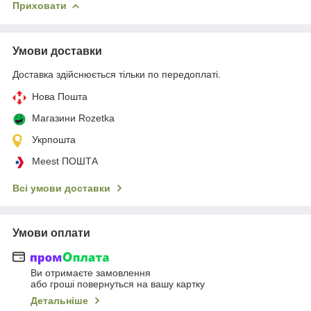
Приховати
Умови доставки
Доставка здійснюється тільки по передоплаті.
Нова Пошта
Магазини Rozetka
Укрпошта
Meest ПОШТА
Всі умови доставки
Умови оплати
Ви отримаєте замовлення
або гроші повернуться на вашу картку
Детальніше