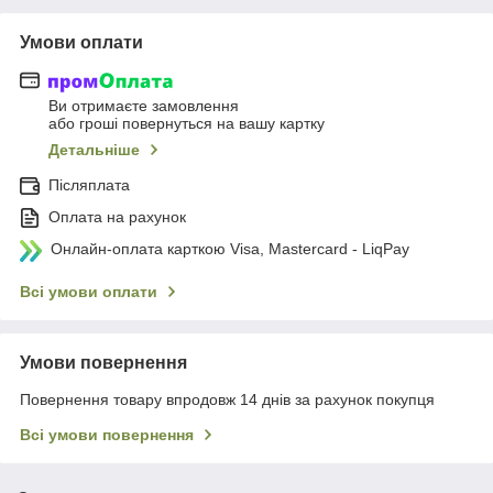
Умови оплати
Ви отримаєте замовлення
або гроші повернуться на вашу картку
Детальніше
Післяплата
Оплата на рахунок
Онлайн-оплата карткою Visa, Mastercard - LiqPay
Всі умови оплати
Умови повернення
Повернення товару впродовж 14 днів за рахунок покупця
Всі умови повернення