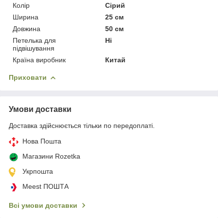
Колір
Сірий
Ширина
25 см
Довжина
50 см
Петелька для
Ні
підвішування
Країна виробник
Китай
Приховати
Умови доставки
Доставка здійснюється тільки по передоплаті.
Нова Пошта
Магазини Rozetka
Укрпошта
Meest ПОШТА
Всі умови доставки