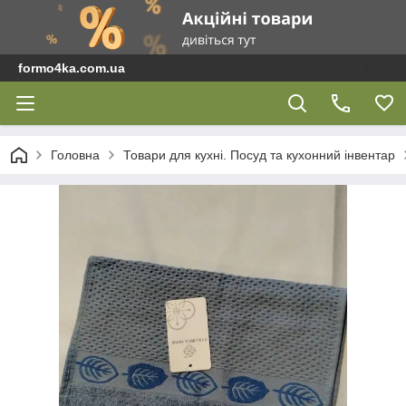
formo4ka.com.ua
Головна
Товари для кухні. Посуд та кухонний інвентар