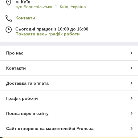
м. Київ
вул Бориспільська, 1, Київ, Україна
Контакти
Сьогодні працює з 10:00 до 16:00
Показати весь графік роботи
Про нас
Контакти
Доставка та оплата
Графік роботи
Повна версія сайту
Сайт створено на маркетплейсі
Prom.ua