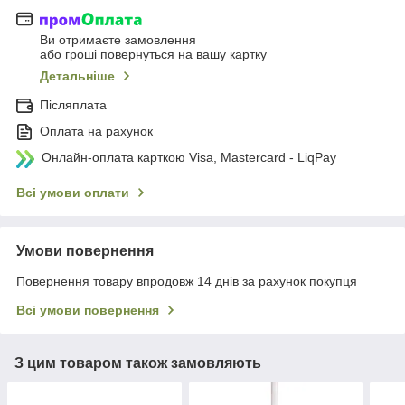
Ви отримаєте замовлення
або гроші повернуться на вашу картку
Детальніше
Післяплата
Оплата на рахунок
Онлайн-оплата карткою Visa, Mastercard - LiqPay
Всі умови оплати
Умови повернення
Повернення товару впродовж 14 днів за рахунок покупця
Всі умови повернення
З цим товаром також замовляють