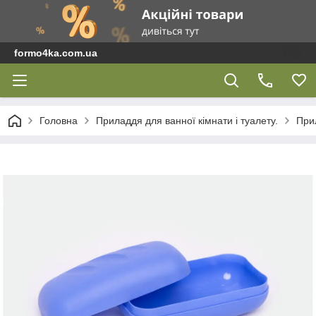
formo4ka.com.ua
Головна
Приладдя для ванної кімнати і туалету.
При