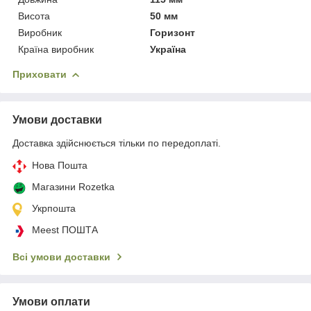
Висота
50 мм
Виробник
Горизонт
Країна виробник
Україна
Приховати
Умови доставки
Доставка здійснюється тільки по передоплаті.
Нова Пошта
Магазини Rozetka
Укрпошта
Meest ПОШТА
Всі умови доставки
Умови оплати