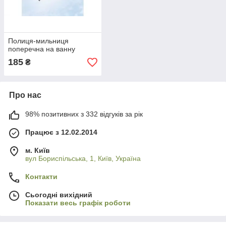
Полиця-мильниця
поперечна на ванну
185
₴
Про нас
98% позитивних з 332 відгуків за рік
Працює з 12.02.2014
м. Київ
вул Бориспільська, 1, Київ, Україна
Контакти
Сьогодні вихідний
Показати весь графік роботи