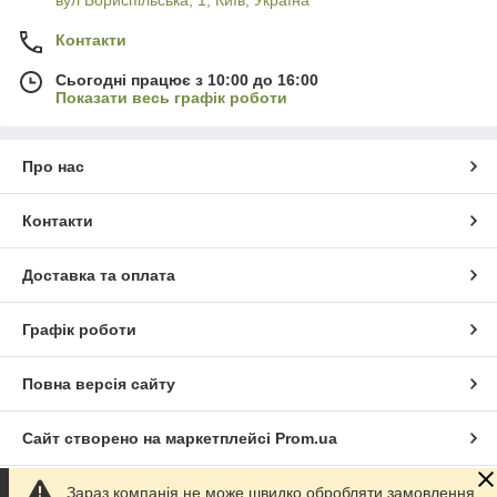
вул Бориспільська, 1, Київ, Україна
Контакти
Сьогодні працює з 10:00 до 16:00
Показати весь графік роботи
Про нас
Контакти
Доставка та оплата
Графік роботи
Повна версія сайту
Сайт створено на маркетплейсі
Prom.ua
Зараз компанія не може швидко обробляти замовлення.
Політика конфіденційності