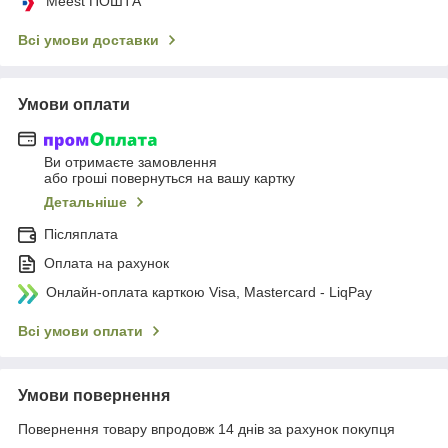
Meest ПОШТА
Всі умови доставки
Умови оплати
Ви отримаєте замовлення
або гроші повернуться на вашу картку
Детальніше
Післяплата
Оплата на рахунок
Онлайн-оплата карткою Visa, Mastercard - LiqPay
Всі умови оплати
Умови повернення
Повернення товару впродовж 14 днів за рахунок покупця