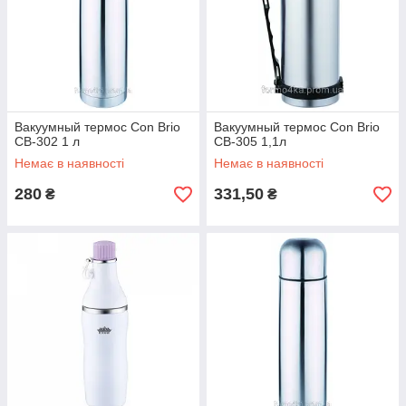
Вакуумный термос Con Brio
Вакуумный термос Con Brio
CB-302 1 л
CB-305 1,1л
Немає в наявності
Немає в наявності
280
331,50
₴
₴