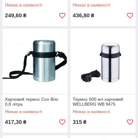
Немає в наявності
Немає в наявності
249,60
436,80
₴
₴
Харчовий термос Con Brio
Термос 600 мл харчовий
0,8 літра
WELLBERG WB 9475
Немає в наявності
Немає в наявності
417,30
315
₴
₴